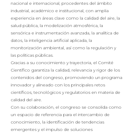
nacional e internacional, procedentes del ámbito
industrial, académico e institucional, con amplia
experiencia en áreas clave como la calidad del aire, la
salud pública, la modelización atmosférica, la
sensórica e instrumentación avanzada, la analítica de
datos, la inteligencia artificial aplicada, la
monitorización ambiental, así como la regulación y
las políticas públicas.
Gracias a su conocimiento y trayectoria, el Comité
Científico garantiza la calidad, relevancia y rigor de los
contenidos del congreso, promoviendo un programa
innovador y alineado con los principales retos
científicos, tecnológicos y regulatorios en materia de
calidad del aire.
Con su colaboración, el congreso se consolida como
un espacio de referencia para el intercambio de
conocimiento, la identificación de tendencias
emergentes y el impulso de soluciones