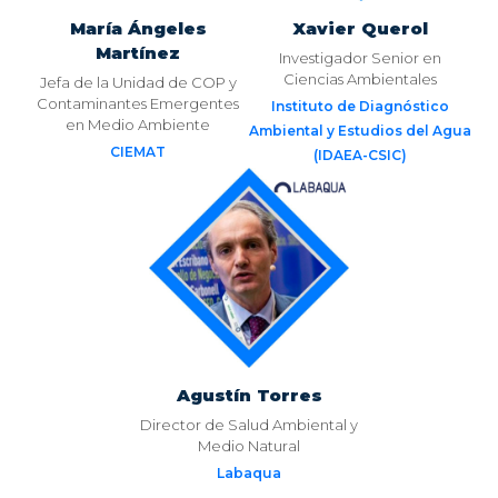
María Ángeles
Xavier Querol
Martínez
Investigador Senior en
Ciencias Ambientales
Jefa de la Unidad de COP y
Contaminantes Emergentes
Instituto de Diagnóstico
en Medio Ambiente
Ambiental y Estudios del Agua
CIEMAT
(IDAEA-CSIC)
Agustín Torres
Director de Salud Ambiental y
Medio Natural
Labaqua