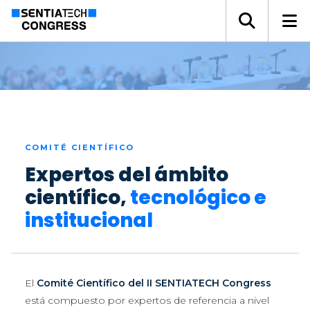
COMITÉ CIENTÍFICO
Expertos del ámbito
científico,
tecnológico e
institucional
El
Comité Científico del II SENTIATECH Congress
está compuesto por expertos de referencia a nivel