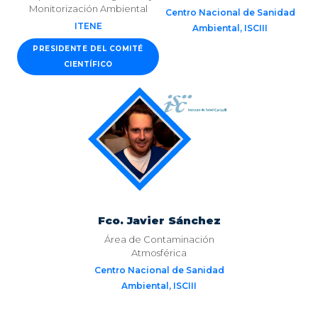
Monitorización Ambiental
Centro Nacional de Sanidad
ITENE
Ambiental, ISCIII
PRESIDENTE DEL COMITÉ
CIENTÍFICO
Fco. Javier Sánchez
Área de Contaminación
Atmosférica
Centro Nacional de Sanidad
Ambiental, ISCIII