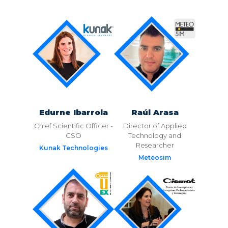
Edurne Ibarrola
Raúl Arasa
Chief Scientific Officer -
Director of Applied
CSO
Technology and
Researcher
Kunak Technologies
Meteosim