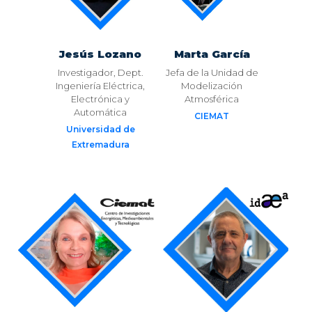
Jesús Lozano
Marta García
Investigador, Dept.
Jefa de la Unidad de
Ingeniería Eléctrica,
Modelización
Electrónica y
Atmosférica
Automática
CIEMAT
Universidad de
Extremadura