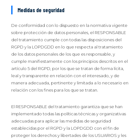
Medidas de seguridad
De conformidad con lo dispuesto en la normativa vigente
sobre protección de datos personales, el RESPONSABLE
del tratamiento cumple con todas las disposiciones del
RGPD y la LOPDGDD en lo que respecta al tratamiento
de los datos personales de los que es responsable, y
cumple manifiestamente con los principios descritos en el
artículo 5 del RGPD, por los que se tratan de forma lícita,
leal y transparente en relación con el interesado, y de
manera adecuada, pertinente y limitada a lo necesario en
relación con los fines para los que se tratan.
El RESPONSABLE del tratamiento garantiza que se han
implementado todas las políticas técnicas y organizativas
adecuadas para aplicar las medidas de seguridad
establecidas por el RGPD y la LOPDGDD con el fin de
proteger los derechos y libertades de los USUARIOS y les