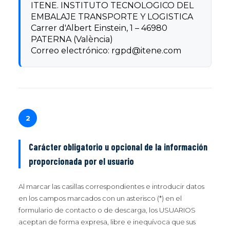
ITENE. INSTITUTO TECNOLOGICO DEL
EMBALAJE TRANSPORTE Y LOGISTICA
Carrer d'Albert Einstein, 1 – 46980
PATERNA (València)
Correo electrónico:
rgpd@itene.com
2
Carácter obligatorio u opcional de la información
proporcionada por el usuario
Al marcar las casillas correspondientes e introducir datos
en los campos marcados con un asterisco (*) en el
formulario de contacto o de descarga, los USUARIOS
aceptan de forma expresa, libre e inequívoca que sus