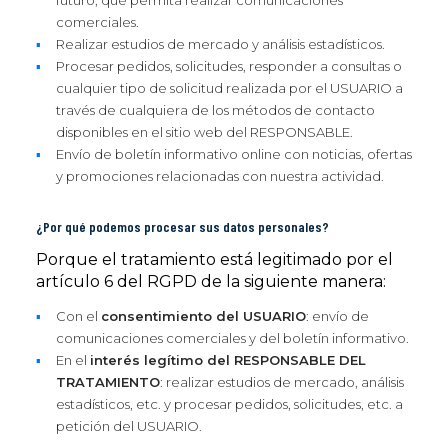
futuro, que permita realizar comunicaciones
comerciales.
Realizar estudios de mercado y análisis estadísticos.
Procesar pedidos, solicitudes, responder a consultas o
cualquier tipo de solicitud realizada por el USUARIO a
través de cualquiera de los métodos de contacto
disponibles en el sitio web del RESPONSABLE.
Envío de boletín informativo online con noticias, ofertas
y promociones relacionadas con nuestra actividad.
¿Por qué podemos procesar sus datos personales?
Porque el tratamiento está legitimado por el
artículo 6 del RGPD de la siguiente manera:
Con el
consentimiento del USUARIO
: envío de
comunicaciones comerciales y del boletín informativo.
En el
interés legítimo del RESPONSABLE DEL
TRATAMIENTO
: realizar estudios de mercado, análisis
estadísticos, etc. y procesar pedidos, solicitudes, etc. a
petición del USUARIO.