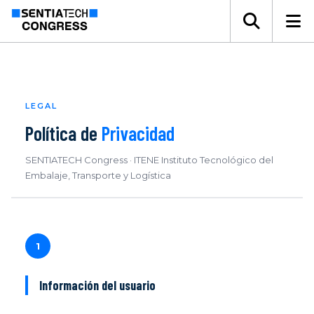
LEGAL
Política de
Privacidad
SENTIATECH Congress · ITENE Instituto Tecnológico del
Embalaje, Transporte y Logística
1
Información del usuario