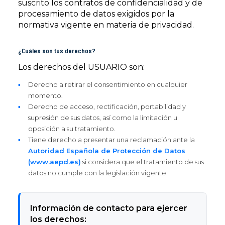
suscrito los contratos de confidencialidad y de
procesamiento de datos exigidos por la
normativa vigente en materia de privacidad.
¿Cuáles son tus derechos?
Los derechos del USUARIO son:
Derecho a retirar el consentimiento en cualquier
momento.
Derecho de acceso, rectificación, portabilidad y
supresión de sus datos, así como la limitación u
oposición a su tratamiento.
Tiene derecho a presentar una reclamación ante la
Autoridad Española de Protección de Datos
(www.aepd.es)
si considera que el tratamiento de sus
datos no cumple con la legislación vigente.
Información de contacto para ejercer
los derechos: