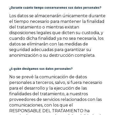
¿Durante cuánto tiempo conservaremos sus datos personales?
Los datos se almacenarán únicamente durante
el tiempo necesario para mantener la finalidad
del tratamiento o mientras existan
disposiciones legales que dicten su custodia, y
cuando dicha finalidad ya no sea necesaria, los
datos se eliminarán con las medidas de
seguridad adecuadas para garantizar su
anonimización o su destrucción completa.
¿A quién divulgamos sus datos personales?
No se prevé la comunicación de datos
personales a terceros, salvo, si fuera necesario
para el desarrollo y la ejecución de las
finalidades del tratamiento, a nuestros
proveedores de servicios relacionados con las
comunicaciones, con los que el
RESPONSABLE DEL TRATAMIENTO ha