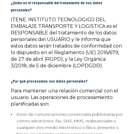
¿Quién es el responsable del tratamiento de sus datos
personales?
ITENE. INSTITUTO TECNOLOGICO DEL
EMBALAJE TRANSPORTE Y LOGISTICA
es el
RESPONSABLE del tratamiento de los datos
personales del USUARIO y le informa que
estos datos serán tratados de conformidad con
lo dispuesto en el Reglamento (UE) 2016/679,
de 27 de abril (RGPD), y la Ley Orgánica
3/2018, de 5 de diciembre (LOPDGDD).
¿Por qué procesamos sus datos personales?
Para mantener una relación comercial con el
usuario. Las operaciones de procesamiento
planificadas son:
Envío de comunicaciones comerciales publicitarias por
correo electrónico, fax, SMS, MMS, redes sociales o
cualquier otro medio electrónico o físico, presente o