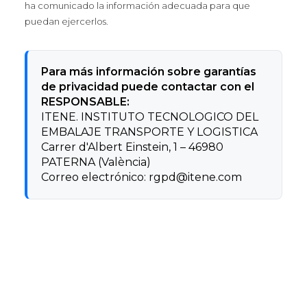
ha comunicado la información adecuada para que
puedan ejercerlos.
Para más información sobre garantías
de privacidad puede contactar con el
RESPONSABLE:
ITENE. INSTITUTO TECNOLOGICO DEL
EMBALAJE TRANSPORTE Y LOGISTICA
Carrer d'Albert Einstein, 1 – 46980
PATERNA (València)
Correo electrónico:
rgpd@itene.com